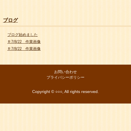
ブログ
ブログ始めました
Ｒ7/8/22 作業画像
Ｒ7/8/22 作業画像
お問い合わせ
プライバシーポリシー
Copyright © ○○○, All rights reserved.