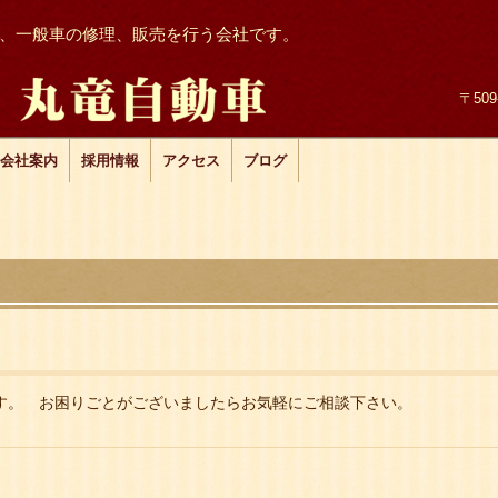
、一般車の修理、販売を行う会社です。
〒50
会社案内
採用情報
アクセス
ブログ
。 お困りごとがございましたらお気軽にご相談下さい。