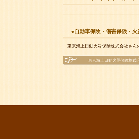
●自動車保険・傷害保険・火
東京海上日動火災保険株式会社さん
東京海上日動火災保険株式