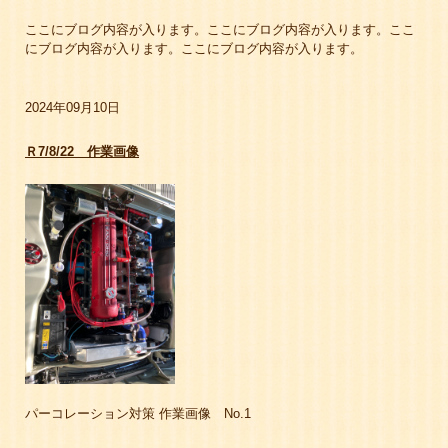
ここにブログ内容が入ります。ここにブログ内容が入ります。ここ
にブログ内容が入ります。ここにブログ内容が入ります。
2024年09月10日
Ｒ7/8/22 作業画像
パーコレーション対策 作業画像 No.1