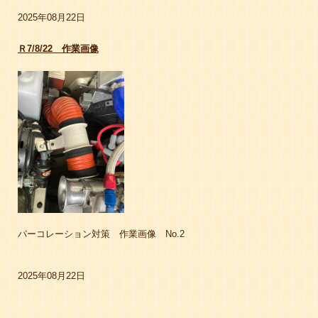
2025年08月22日
Ｒ7/8/22 作業画像
パーコレーション対策 作業画像 No.2
2025年08月22日