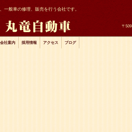
、一般車の修理、販売を行う会社です。
〒50
会社案内
採用情報
アクセス
ブログ