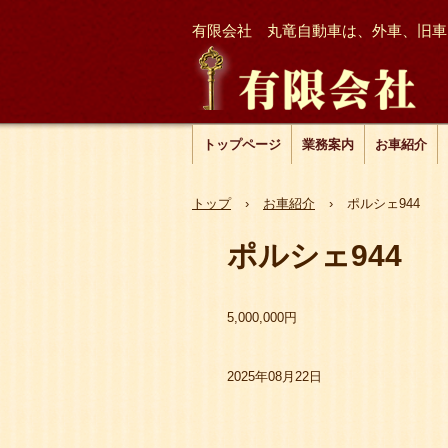
有限会社 丸竜自動車は、外車、旧車
トップページ
業務案内
お車紹介
トップ
›
お車紹介
›
ポルシェ944
ポルシェ944
5,000,000円
2025年08月22日