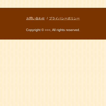
お問い合わせ
プライバシーポリシー
Copyright © ○○○, All rights reserved.