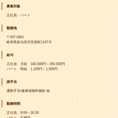
募集対象
正社員・パート
勤務地
〒507-0901
岐阜県多治見市笠原町1247-8
給与
正社員 月給 160,000円～350,000円
パート 時給 1,100円～1,500円
諸手当
通勤手当/健康保険料補助 他
勤務時間
正社員 9:00～18:30
パート 応相談