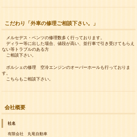
こだわり「外車の修理ご相談下さい。」
メルセデス・ベンツの修理数多く行っております。
ディラー等に出した場合、値段が高い、並行車で引き受けてもらえ
ない等トラブルのある方
ご相談下さい。
ポルシェの修理 空冷エンジンのオーバーホールも行っておりま
す。
こちらもご相談下さい。
会社概要
社名
有限会社 丸竜自動車