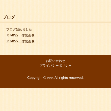
ブログ
ブログ始めました
Ｒ7/8/22 作業画像
Ｒ7/8/22 作業画像
お問い合わせ
プライバシーポリシー
Copyright © ○○○, All rights reserved.